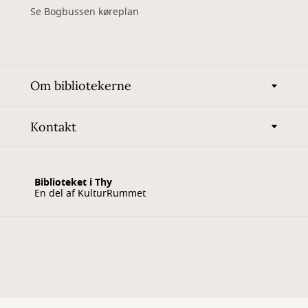
Se Bogbussen køreplan
Om bibliotekerne
Kontakt
Biblioteket i Thy
En del af KulturRummet