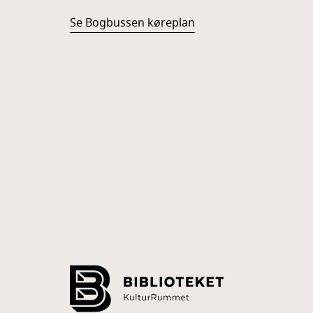
Se Bogbussen køreplan