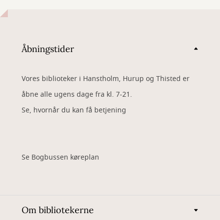
Åbningstider
Vores biblioteker i Hanstholm, Hurup og Thisted er
åbne alle ugens dage fra kl. 7-21.
Se, hvornår du kan få betjening
Se Bogbussen køreplan
Om bibliotekerne