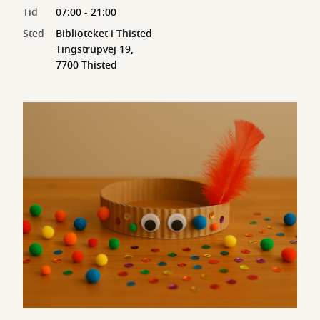
Tid
07:00 - 21:00
Sted
Biblioteket i Thisted
Tingstrupvej 19,
7700 Thisted