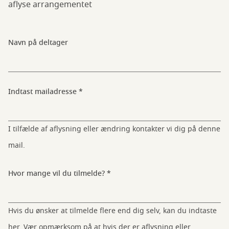
aflyse arrangementet
Navn på deltager
Indtast mailadresse
I tilfælde af aflysning eller ændring kontakter vi dig på denne
mail.
Hvor mange vil du tilmelde?
Hvis du ønsker at tilmelde flere end dig selv, kan du indtaste
her. Vær opmærksom på at hvis der er aflysning eller