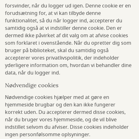
forsvinder, når du logger ud igen. Denne cookie er en
forudsætning for, at vi kan tilbyde denne
funktionalitet, så du når logger ind, accepterer du
samtidig også at vi indstiller denne cookie. Den er
dermed ikke påvirket af dit valg om at afvise cookies
som forklaret i ovenstående. Når du opretter dig som
bruger på biblioteket, skal du samtidig også
accepterer vores privatlivspolitik, der indeholder
yderligere information om, hvordan vi behandler dine
data, når du logger ind.
Nødvendige cookies
Nødvendige cookies hjælper med at gøre en
hjemmeside brugbar og den kan ikke fungerer
korrekt uden. Du accepterer dermed disse cookies,
når du bruger vores hjemmeside, og de vil blive
indstillet selvom du afviser. Disse cookies indeholder
ingen personfølsomme oplsyninger.