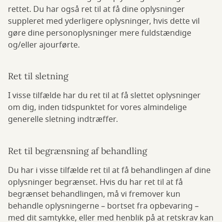
rettet. Du har også ret til at få dine oplysninger
suppleret med yderligere oplysninger, hvis dette vil
gøre dine personoplysninger mere fuldstændige
og/eller ajourførte.
Ret til sletning
I visse tilfælde har du ret til at få slettet oplysninger
om dig, inden tidspunktet for vores almindelige
generelle sletning indtræffer.
Ret til begrænsning af behandling
Du har i visse tilfælde ret til at få behandlingen af dine
oplysninger begrænset. Hvis du har ret til at få
begrænset behandlingen, må vi fremover kun
behandle oplysningerne – bortset fra opbevaring –
med dit samtykke, eller med henblik på at retskrav kan