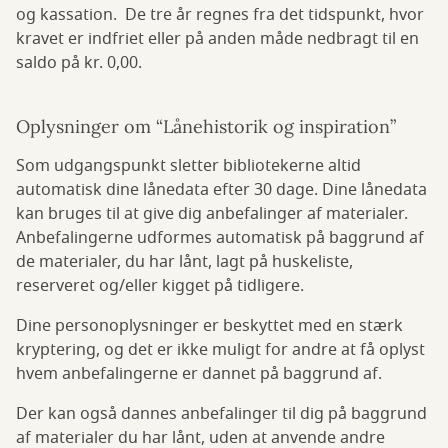
og kassation. De tre år regnes fra det tidspunkt, hvor
kravet er indfriet eller på anden måde nedbragt til en
saldo på kr. 0,00.
Oplysninger om “Lånehistorik og inspiration”
Som udgangspunkt sletter bibliotekerne altid
automatisk dine lånedata efter 30 dage. Dine lånedata
kan bruges til at give dig anbefalinger af materialer.
Anbefalingerne udformes automatisk på baggrund af
de materialer, du har lånt, lagt på huskeliste,
reserveret og/eller kigget på tidligere.
Dine personoplysninger er beskyttet med en stærk
kryptering, og det er ikke muligt for andre at få oplyst
hvem anbefalingerne er dannet på baggrund af.
Der kan også dannes anbefalinger til dig på baggrund
af materialer du har lånt, uden at anvende andre