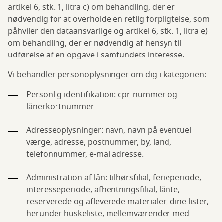
artikel 6, stk. 1, litra c) om behandling, der er
nødvendig for at overholde en retlig forpligtelse, som
påhviler den dataansvarlige og artikel 6, stk. 1, litra e)
om behandling, der er nødvendig af hensyn til
udførelse af en opgave i samfundets interesse.
Vi behandler personoplysninger om dig i kategorien:
Personlig identifikation: cpr-nummer og
lånerkortnummer
Adresseoplysninger: navn, navn på eventuel
værge, adresse, postnummer, by, land,
telefonnummer, e-mailadresse.
Administration af lån: tilhørsfilial, ferieperiode,
interesseperiode, afhentningsfilial, lånte,
reserverede og afleverede materialer, dine lister,
herunder huskeliste, mellemværender med