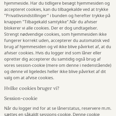
hjemmeside. Har du tidligere besøgt hjemmesiden og
accepteret cookies, kan du tilbagekalde ved at trykke
"Privatlivsindstillinger" i bunden og herefter trykke på
knappen "Tilbagekald samtykke".Når du afviser
blokerer vi alle cookies. Der er dog undtagelser.
Strengt nødvendige cookies, som hjemmesiden ikke
fungerer korrekt uden, accepterer du automatisk ved
brug af hjemmesiden og vil ikke blive påvirket af, at du
afviser cookies. Hvis du logger ind som låner eller
opretter dig accepterer du samtidig også brug af
vores session-cookie (mere om denne i nedenstående)
og denne vil ligeledes heller ikke blive påvirket af dit
valg om at afvise cookies.
Hvilke cookies bruger vi?
Session-cookie
Når du logger ind for at se lånerstatus, reservere m.m.
sættes en såkaldt sessions-cookie. Denne cookie