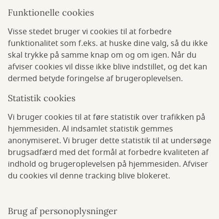
Funktionelle cookies
Visse stedet bruger vi cookies til at forbedre
funktionalitet som f.eks. at huske dine valg, så du ikke
skal trykke på samme knap om og om igen. Når du
afviser cookies vil disse ikke blive indstillet, og det kan
dermed betyde foringelse af brugeroplevelsen.
Statistik cookies
Vi bruger cookies til at føre statistik over trafikken på
hjemmesiden. Al indsamlet statistik gemmes
anonymiseret. Vi bruger dette statistik til at undersøge
brugsadfærd med det formål at forbedre kvaliteten af
indhold og brugeroplevelsen på hjemmesiden. Afviser
du cookies vil denne tracking blive blokeret.
Brug af personoplysninger