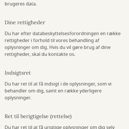
brugeres data.
Dine rettigheder
Du har efter databeskyttelsesforordningen en række
rettigheder i forhold til vores behandling af
oplysninger om dig. Hvis du vil gøre brug af dine
rettigheder, skal du kontakte os.
Indsigtsret
Du har ret til at få indsigt i de oplysninger, som vi
behandler om dig, samt en række yderligere
oplysninger.
Ret til berigtigelse (rettelse)
Du har ret til at få urigtige oplysninger om dig selv