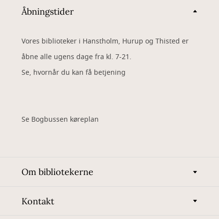
Åbningstider
Vores biblioteker i Hanstholm, Hurup og Thisted er
åbne alle ugens dage fra kl. 7-21.
Se, hvornår du kan få betjening
Se Bogbussen køreplan
Om bibliotekerne
Kontakt