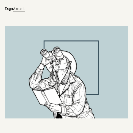
Tags
Aktuelt