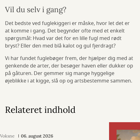
Vil du selv i gang?
Det bedste ved fuglekiggeri er måske, hvor let det er
at komme i gang. Det begynder ofte med et enkelt
spørgsmål: Hvad var det for en lille fugl med rødt
bryst? Eller den med blå kalot og gul fjerdragt?
Vi har fundet fuglebøger frem, der hjælper dig med at
genkende de arter, der besøger haven eller dukker op
på gåturen. Der gemmer sig mange hyggelige
øjeblikke i at kigge, slå op og artsbestemme sammen.
Relateret indhold
Voksne
06. august 2026