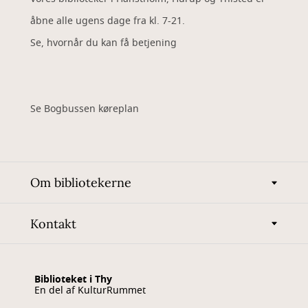
åbne alle ugens dage fra kl. 7-21.
Se, hvornår du kan få betjening
Se Bogbussen køreplan
Om bibliotekerne
Kontakt
Biblioteket i Thy
En del af KulturRummet