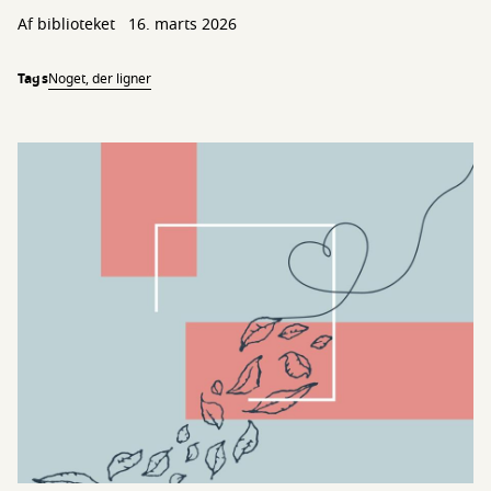
Af biblioteket
16. marts 2026
Tags
Noget, der ligner