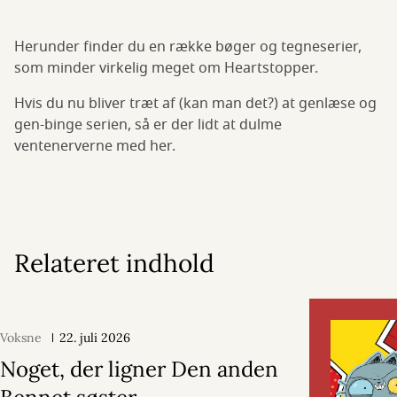
Herunder finder du en række bøger og tegneserier,
som minder virkelig meget om Heartstopper.
Hvis du nu bliver træt af (kan man det?) at genlæse og
gen-binge serien, så er der lidt at dulme
ventenerverne med her.
Relateret indhold
Voksne
22. juli 2026
Noget, der ligner Den anden