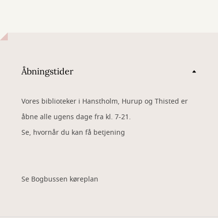
Åbningstider
Vores biblioteker i Hanstholm, Hurup og Thisted er
åbne alle ugens dage fra kl. 7-21.
Se, hvornår du kan få betjening
Se Bogbussen køreplan