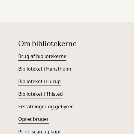
Om bibliotekerne
Brug af bibliotekerne
Biblioteket i Hanstholm
Biblioteket i Hurup
Biblioteket i Thisted
Erstatninger og gebyrer
Opret bruger
Print, scan og kopi