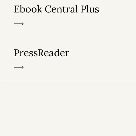
Ebook Central Plus
PressReader