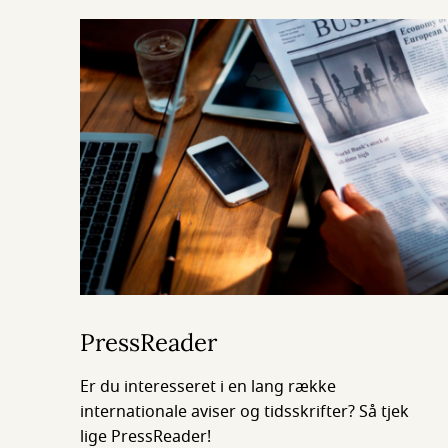
PressReader
Er du interesseret i en lang række
internationale aviser og tidsskrifter? Så tjek
lige PressReader!