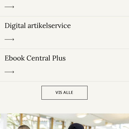
Digital artikelservice
Ebook Central Plus
VIS ALLE