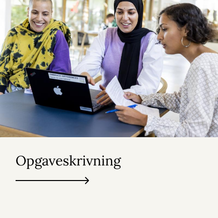
Opgaveskrivning