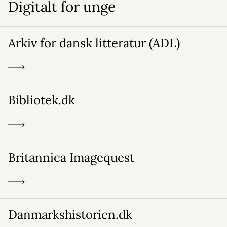
Digitalt for unge
Arkiv for dansk litteratur (ADL)
Bibliotek.dk
Britannica Imagequest
Danmarkshistorien.dk