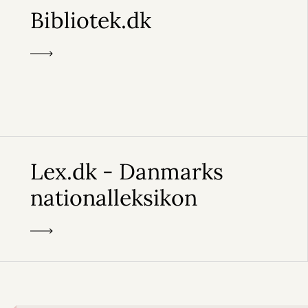
Bibliotek.dk
Lex.dk - Danmarks
nationalleksikon