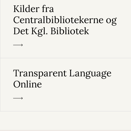
Kilder fra
Centralbibliotekerne og
Det Kgl. Bibliotek
Transparent Language
Online