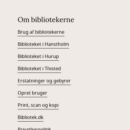
Om bibliotekerne
Brug af bibliotekerne
Biblioteket i Hanstholm
Biblioteket i Hurup
Biblioteket i Thisted
Erstatninger og gebyrer
Opret bruger
Print, scan og kopi
Bibliotek.dk
Privatlivspolitik