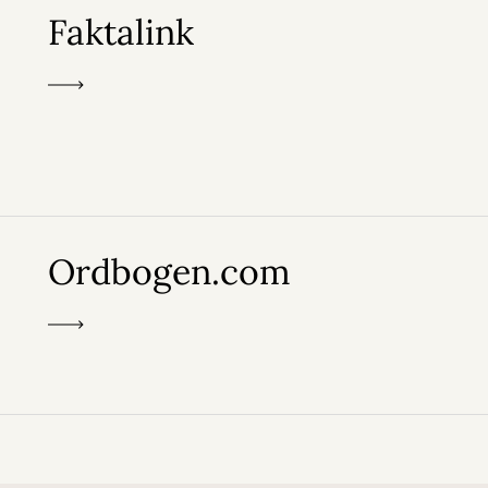
Faktalink
Ordbogen.com