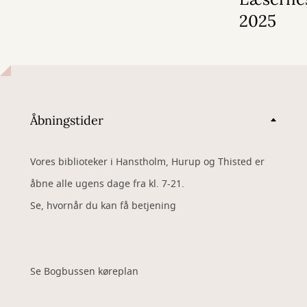
2025
Åbningstider
Vores biblioteker i Hanstholm, Hurup og Thisted er
åbne alle ugens dage fra kl. 7-21.
Se, hvornår du kan få betjening
Se Bogbussen køreplan