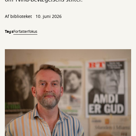
Af biblioteket
10. juni 2026
Tags
Forfatterfokus