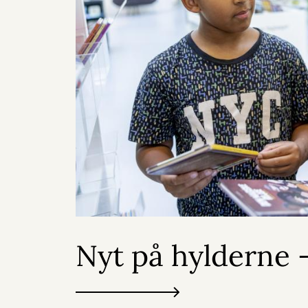
Nyt på hylderne -