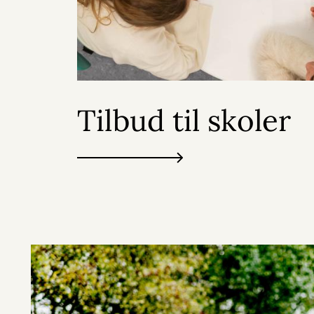
Tilbud til skoler